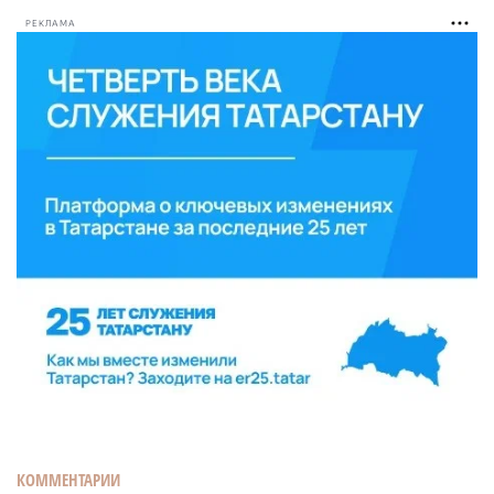
РЕКЛАМА
КОММЕНТАРИИ