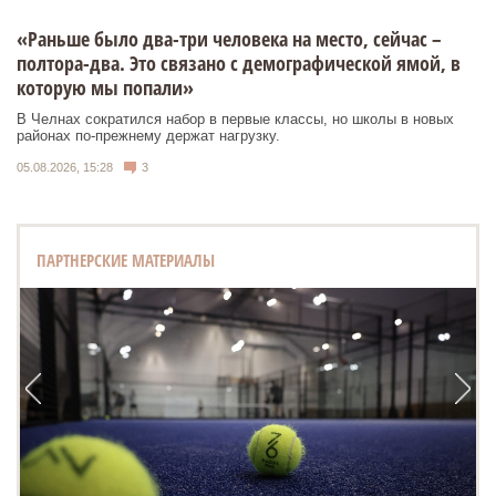
«Раньше было два-три человека на место, сейчас –
полтора-два. Это связано с демографической ямой, в
которую мы попали»
В Челнах сократился набор в первые классы, но школы в новых
районах по-прежнему держат нагрузку.
05.08.2026, 15:28
3
ПАРТНЕРСКИЕ МАТЕРИАЛЫ