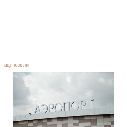
ЕЩЕ НОВОСТИ