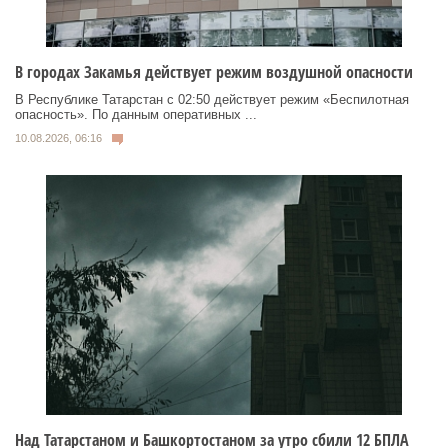
В городах Закамья действует режим воздушной опасности
В Республике Татарстан с 02:50 действует режим «Беспилотная
опасность». По данным оперативных ...
10.08.2026, 06:16
Над Татарстаном и Башкортостаном за утро сбили 12 БПЛА