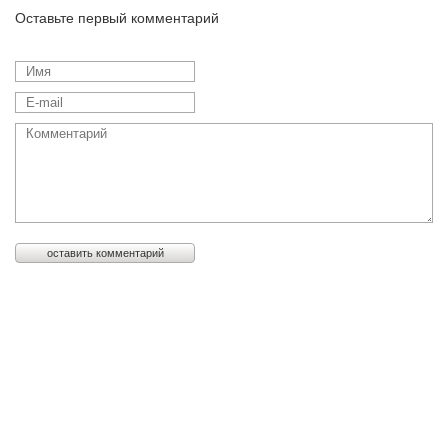
Оставьте первый комментарий