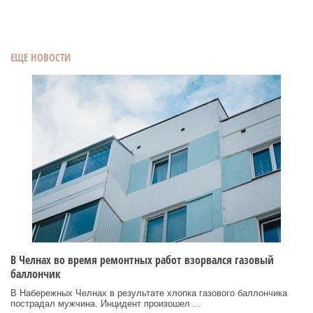
ЕЩЕ НОВОСТИ
В Челнах во время ремонтных работ взорвался газовый
баллончик
В Набережных Челнах в результате хлопка газового баллончика
пострадал мужчина. Инцидент произошел ...