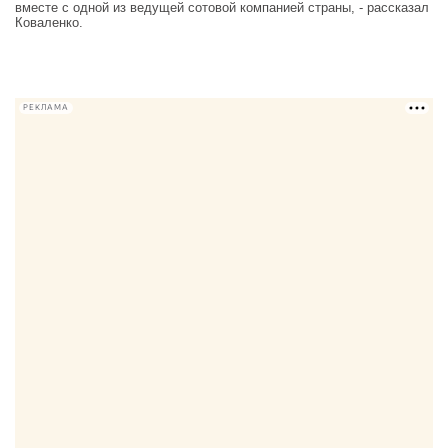
вместе с одной из ведущей сотовой компанией страны, - рассказал
Коваленко.
РЕКЛАМА