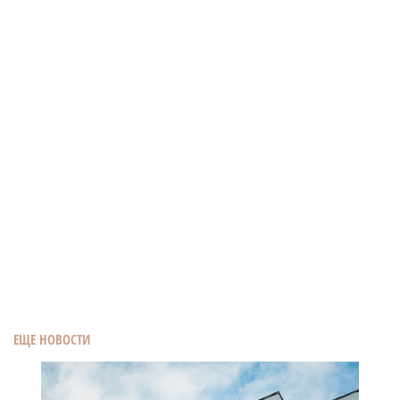
ЕЩЕ НОВОСТИ