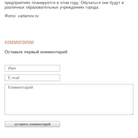
предприятиях планируется в этом году. Обучаться они будут в
различных образовательных учреждениях города.
Фото: varlamov.ru
КОММЕНТАРИИ
Оставьте первый комментарий