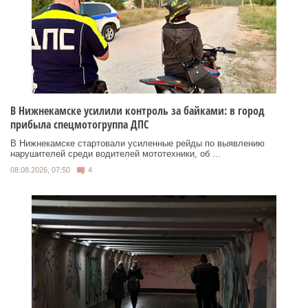
В Нижнекамске усилили контроль за байками: в город
прибыла спецмотогруппа ДПС
В Нижнекамске стартовали усиленные рейды по выявлению
нарушителей среди водителей мототехники, об ...
08.08.2026, 07:50
4