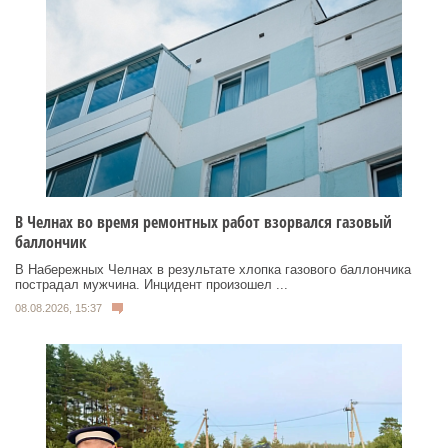
В Челнах во время ремонтных работ взорвался газовый
баллончик
В Набережных Челнах в результате хлопка газового баллончика
пострадал мужчина. Инцидент произошел ...
08.08.2026, 15:37