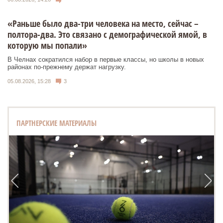
«Раньше было два-три человека на место, сейчас –
полтора-два. Это связано с демографической ямой, в
которую мы попали»
В Челнах сократился набор в первые классы, но школы в новых
районах по-прежнему держат нагрузку.
05.08.2026, 15:28
3
ПАРТНЕРСКИЕ МАТЕРИАЛЫ