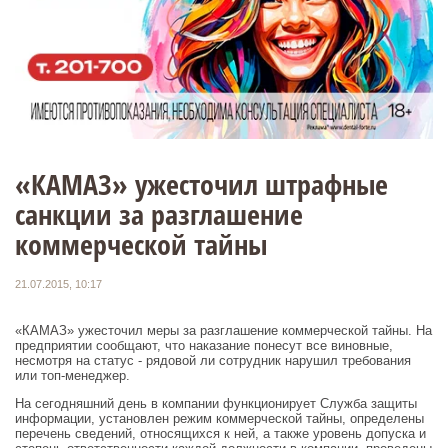
«КАМАЗ» ужесточил штрафные
санкции за разглашение
коммерческой тайны
21.07.2015, 10:17
«КАМАЗ» ужесточил меры за разглашение коммерческой тайны. На
предприятии сообщают, что наказание понесут все виновные,
несмотря на статус - рядовой ли сотрудник нарушил требования
или топ-менеджер.
На сегодняшний день в компании функционирует Служба защиты
информации, установлен режим коммерческой тайны, определены
перечень сведений, относящихся к ней, а также уровень допуска и