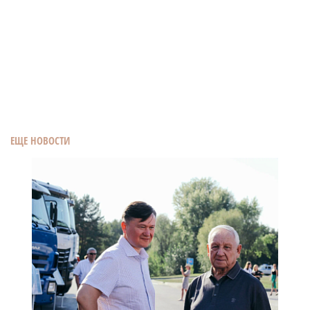
ЕЩЕ НОВОСТИ