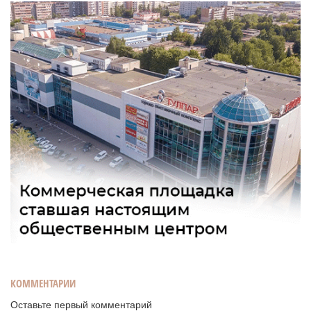
КОММЕНТАРИИ
Оставьте первый комментарий