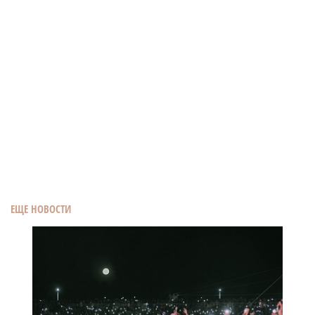
ЕЩЕ НОВОСТИ