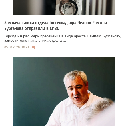
Замначальника отдела Гостехнадзора Челнов Рамиля
Бурганова отправили в СИЗО
Горсуд избрал меру пресечения в виде ареста Рамилю Бурганову,
заместителю начальника отдела ...
05.08.2026, 16:21