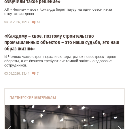
озвучили такое решение»
ХК «Челны» – все? Команда берет паузу на один сезон из-за
отсутствия денег.
04.08.2026, 16:17
44
«Каждому – свое, поэтому строительство
промышленных объектов – это наша судьба, это наш
образ жизни»
В Челнах чаще строят цеха и склады, рынок новостроек теряет
обороты, а от бизнеса требуют системной заботы о здоровье
сотрудников.
03.08.2026, 13:44
7
ПАРТНЕРСКИЕ МАТЕРИАЛЫ