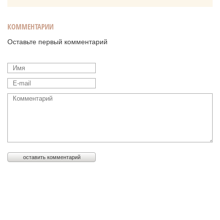
КОММЕНТАРИИ
Оставьте первый комментарий