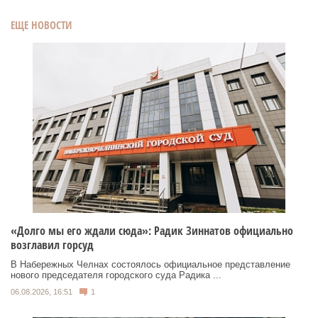
ЕЩЕ НОВОСТИ
«Долго мы его ждали сюда»: Радик Зиннатов официально
возглавил горсуд
В Набережных Челнах состоялось официальное представление
нового председателя городского суда Радика ...
06.08.2026, 16:51
1