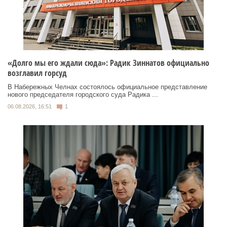
«Долго мы его ждали сюда»: Радик Зиннатов официально
возглавил горсуд
В Набережных Челнах состоялось официальное представление
нового председателя городского суда Радика ...
06.08.2026, 16:51
1