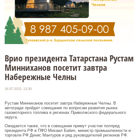
Врио президента Татарстана Рустам
Минниханов посетит завтра
Набережные Челны
16.07.2015, 13:30
Рустам Минниханов посетит завтра Набережные Челны. В
автограде пройдет совещание по вопросам развития рынка
газомоторного топлива в регионах Приволжского федерального
округа.
Ожидается также, что в совещании примут участие полпред
президента РФ в ПФО Михаил Бабич, министр промышленности и
торговли РФ Денис Мантуров и ряд руководителей регионов РФ.