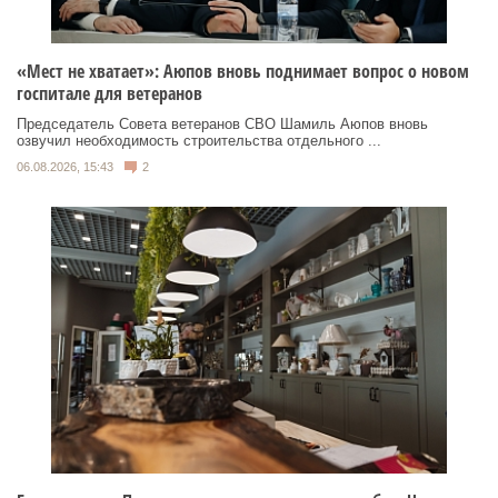
«Мест не хватает»: Аюпов вновь поднимает вопрос о новом
госпитале для ветеранов
Председатель Совета ветеранов СВО Шамиль Аюпов вновь
озвучил необходимость строительства отдельного ...
06.08.2026, 15:43
2