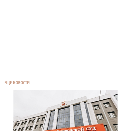
ЕЩЕ НОВОСТИ