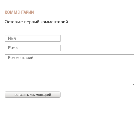
КОММЕНТАРИИ
Оставьте первый комментарий