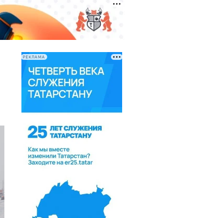
РЕКЛАМА