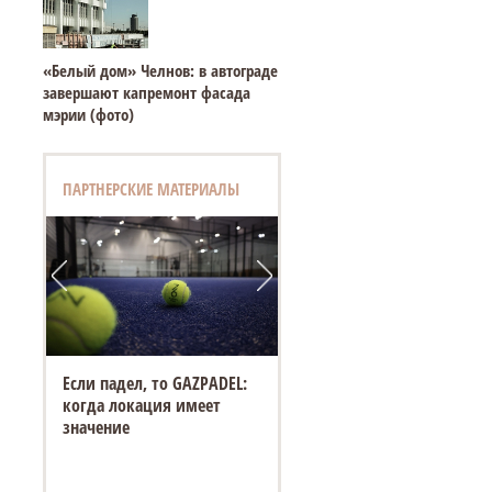
«Белый дом» Челнов: в автограде
завершают капремонт фасада
мэрии (фото)
ПАРТНЕРСКИЕ МАТЕРИАЛЫ
Если падел, то GAZPADEL:
когда локация имеет
значение