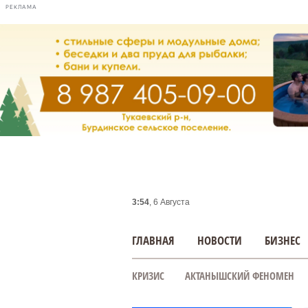
РЕКЛАМА
3:54
, 6 Августа
ГЛАВНАЯ
НОВОСТИ
БИЗНЕС
КРИЗИС
АКТАНЫШСКИЙ ФЕНОМЕН