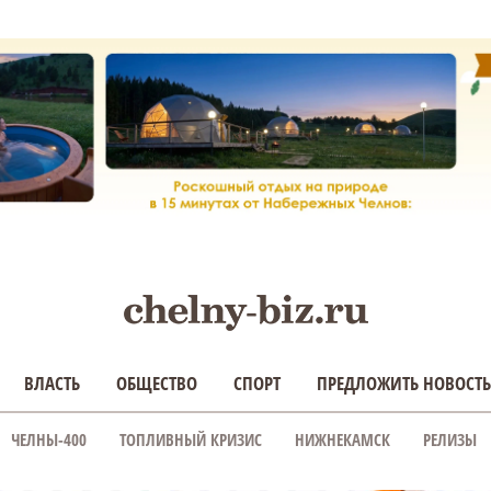
ВЛАСТЬ
ОБЩЕСТВО
СПОРТ
ПРЕДЛОЖИТЬ НОВОСТЬ
ЧЕЛНЫ-400
ТОПЛИВНЫЙ КРИЗИС
НИЖНЕКАМСК
РЕЛИЗЫ