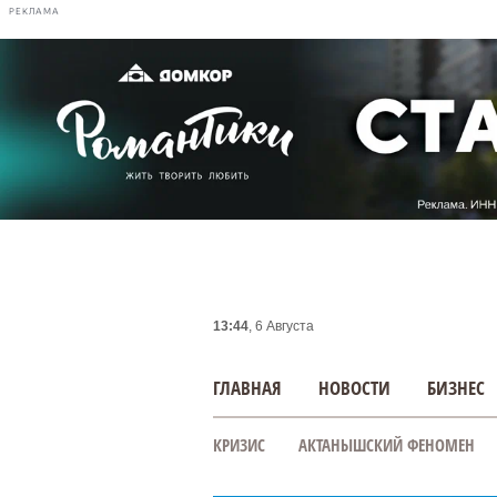
РЕКЛАМА
13:44
, 6 Августа
ГЛАВНАЯ
НОВОСТИ
БИЗНЕС
КРИЗИС
АКТАНЫШСКИЙ ФЕНОМЕН