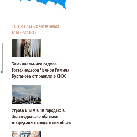
ТОП-3 САМЫХ ЧИТАЕМЫХ
МАТЕРИАЛОВ
Замначальника отдела
Гостехнадзора Челнов Рамиля
Бурганова отправили в СИЗО
Угроза БПЛА в 10 городах: в
Зеленодольске обломки
повредили гражданский объект