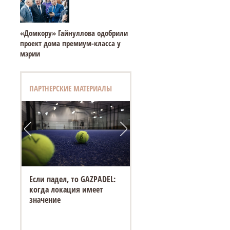
«Домкору» Гайнуллова одобрили
проект дома премиум-класса у
мэрии
ПАРТНЕРСКИЕ МАТЕРИАЛЫ
Если падел, то GAZPADEL:
когда локация имеет
значение