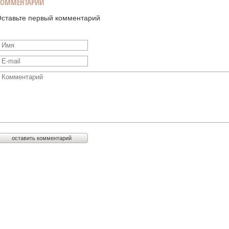
КОММЕНТАРИИ
ставьте первый комментарий