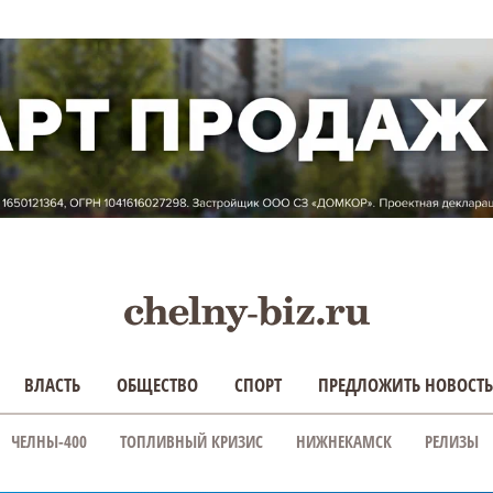
ВЛАСТЬ
ОБЩЕСТВО
СПОРТ
ПРЕДЛОЖИТЬ НОВОСТЬ
ЧЕЛНЫ-400
ТОПЛИВНЫЙ КРИЗИС
НИЖНЕКАМСК
РЕЛИЗЫ