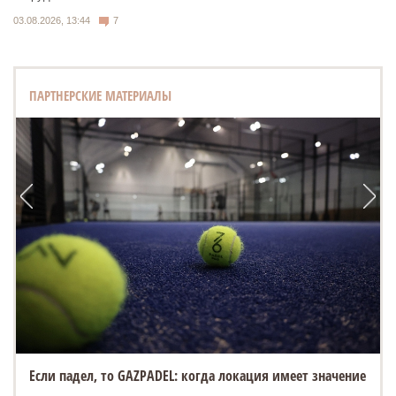
03.08.2026, 13:44
7
ПАРТНЕРСКИЕ МАТЕРИАЛЫ
Если падел, то GAZPADEL: когда локация имеет значение