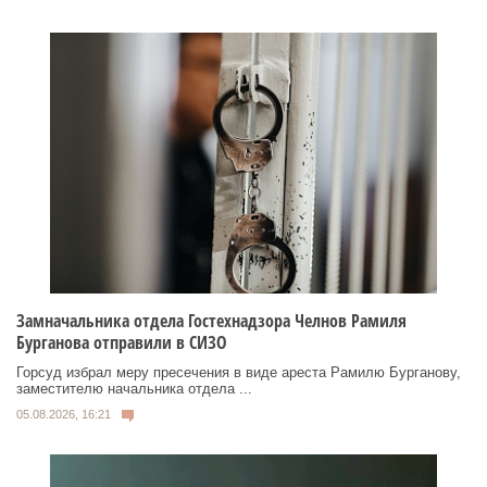
Замначальника отдела Гостехнадзора Челнов Рамиля
Бурганова отправили в СИЗО
Горсуд избрал меру пресечения в виде ареста Рамилю Бурганову,
заместителю начальника отдела ...
05.08.2026, 16:21