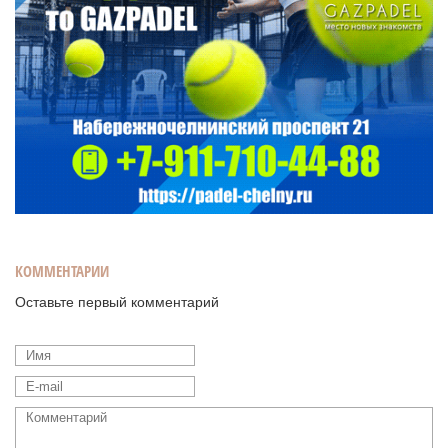
КОММЕНТАРИИ
Оставьте первый комментарий