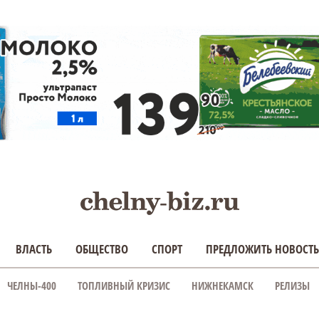
ВЛАСТЬ
ОБЩЕСТВО
СПОРТ
ПРЕДЛОЖИТЬ НОВОСТЬ
ЧЕЛНЫ-400
ТОПЛИВНЫЙ КРИЗИС
НИЖНЕКАМСК
РЕЛИЗЫ