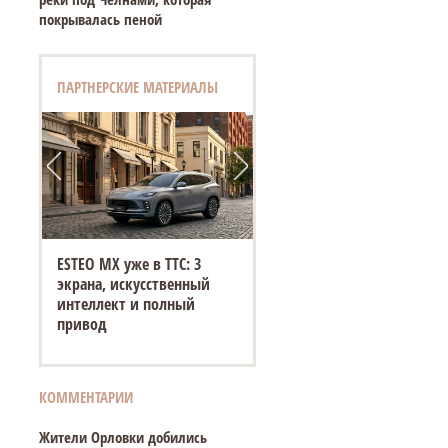
покрывалась пеной
ПАРТНЕРСКИЕ МАТЕРИАЛЫ
ESTEO MX уже в ТТС: 3
экрана, искусственный
интеллект и полный
привод
КОММЕНТАРИИ
Жители Орловки добились