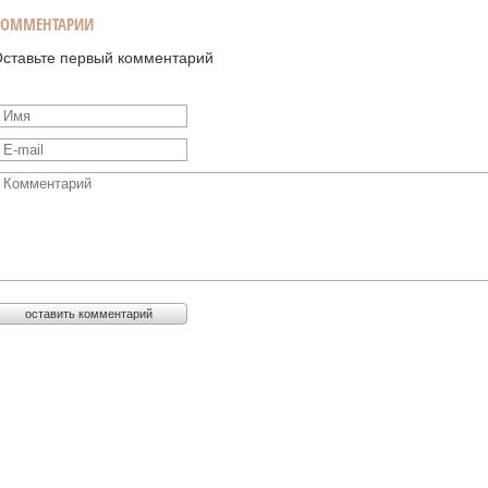
КОММЕНТАРИИ
ставьте первый комментарий