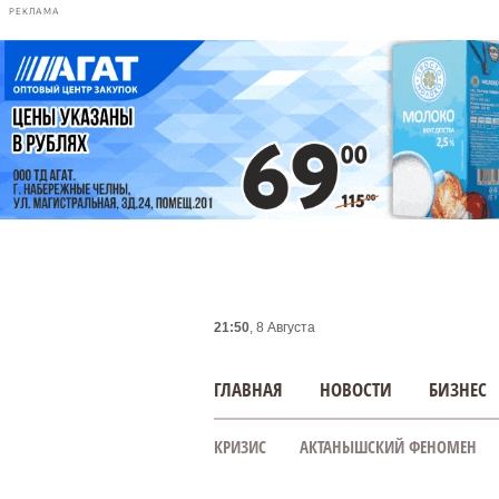
РЕКЛАМА
21:50
, 8 Августа
ГЛАВНАЯ
НОВОСТИ
БИЗНЕС
КРИЗИС
АКТАНЫШСКИЙ ФЕНОМЕН