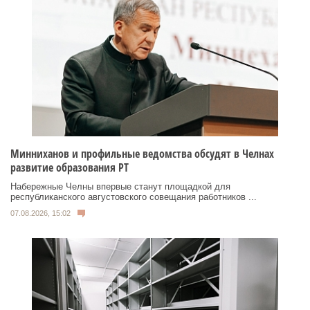
Минниханов и профильные ведомства обсудят в Челнах
развитие образования РТ
Набережные Челны впервые станут площадкой для
республиканского августовского совещания работников ...
07.08.2026, 15:02