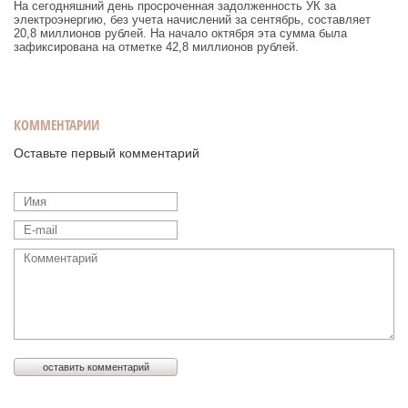
На сегодняшний день просроченная задолженность УК за
электроэнергию, без учета начислений за сентябрь, составляет
20,8 миллионов рублей. На начало октября эта сумма была
зафиксирована на отметке 42,8 миллионов рублей.
КОММЕНТАРИИ
Оставьте первый комментарий