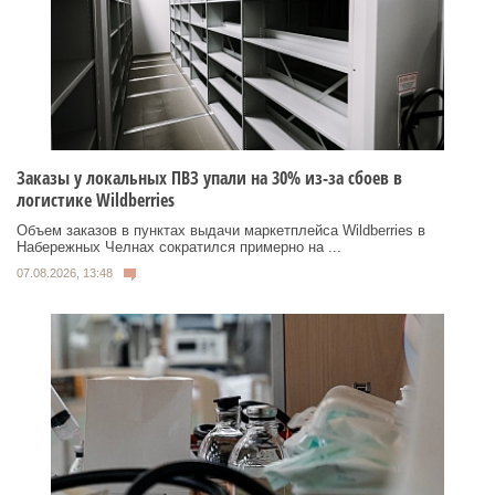
Заказы у локальных ПВЗ упали на 30% из-за сбоев в
логистике Wildberries
Объем заказов в пунктах выдачи маркетплейса Wildberries в
Набережных Челнах сократился примерно на ...
07.08.2026, 13:48