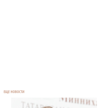
ЕЩЕ НОВОСТИ