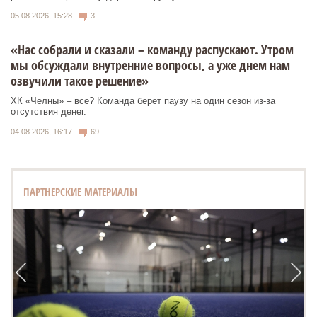
05.08.2026, 15:28
3
«Нас собрали и сказали – команду распускают. Утром
мы обсуждали внутренние вопросы, а уже днем нам
озвучили такое решение»
ХК «Челны» – все? Команда берет паузу на один сезон из-за
отсутствия денег.
04.08.2026, 16:17
69
ПАРТНЕРСКИЕ МАТЕРИАЛЫ