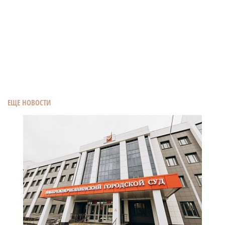
ЕЩЕ НОВОСТИ