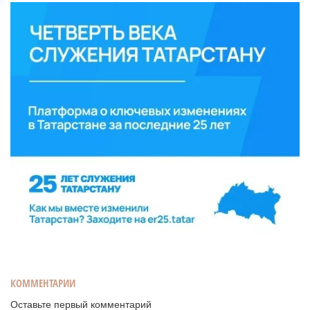
КОММЕНТАРИИ
Оставьте первый комментарий