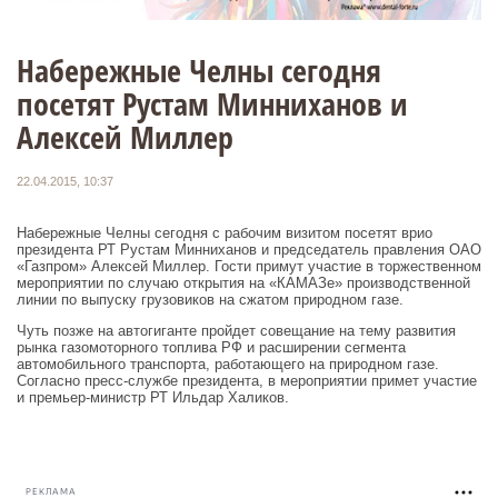
Набережные Челны сегодня
посетят Рустам Минниханов и
Алексей Миллер
22.04.2015, 10:37
Набережные Челны сегодня с рабочим визитом посетят врио
президента РТ Рустам Минниханов и председатель правления ОАО
«Газпром» Алексей Миллер. Гости примут участие в торжественном
мероприятии по случаю открытия на «КАМАЗе» производственной
линии по выпуску грузовиков на сжатом природном газе.
Чуть позже на автогиганте пройдет совещание на тему развития
рынка газомоторного топлива РФ и расширении сегмента
автомобильного транспорта, работающего на природном газе.
Согласно пресс-службе президента, в мероприятии примет участие
и премьер-министр РТ Ильдар Халиков.
РЕКЛАМА