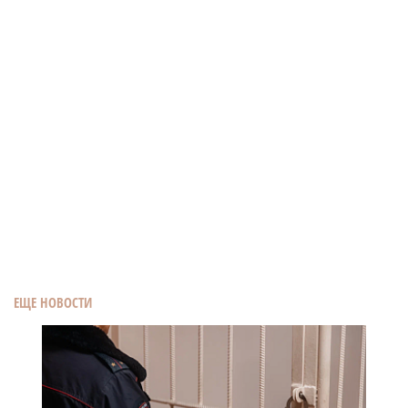
ЕЩЕ НОВОСТИ