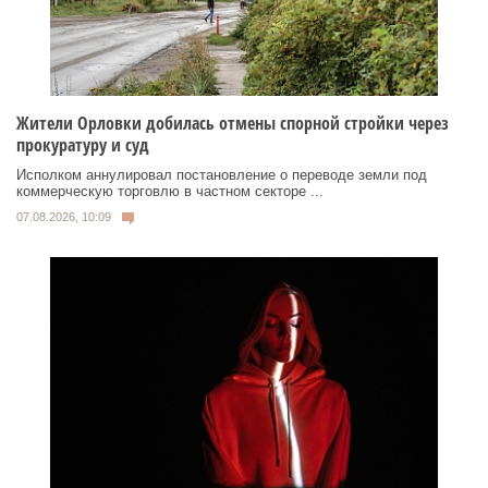
Жители Орловки добилась отмены спорной стройки через
прокуратуру и суд
Исполком аннулировал постановление о переводе земли под
коммерческую торговлю в частном секторе ...
07.08.2026, 10:09