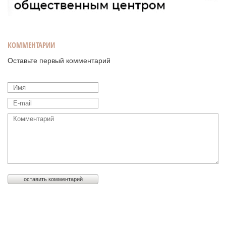
КОММЕНТАРИИ
Оставьте первый комментарий