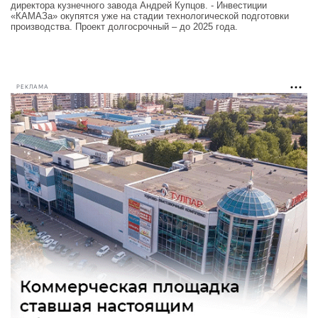
директора кузнечного завода Андрей Купцов. - Инвестиции
«КАМАЗа» окупятся уже на стадии технологической подготовки
производства. Проект долгосрочный – до 2025 года.
РЕКЛАМА