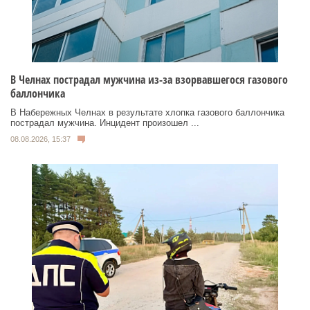
В Челнах пострадал мужчина из-за взорвавшегося газового
баллончика
В Набережных Челнах в результате хлопка газового баллончика
пострадал мужчина. Инцидент произошел ...
08.08.2026, 15:37