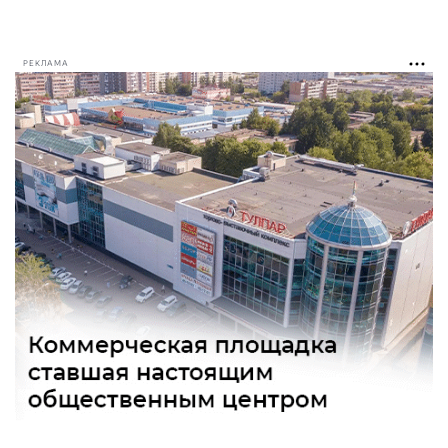
РЕКЛАМА