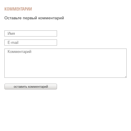
КОММЕНТАРИИ
Оставьте первый комментарий