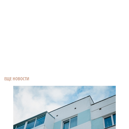
ЕЩЕ НОВОСТИ