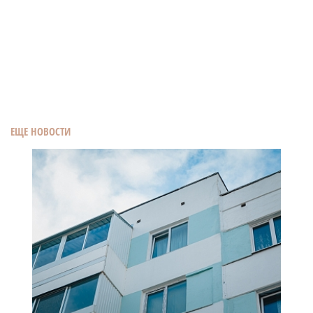
ЕЩЕ НОВОСТИ