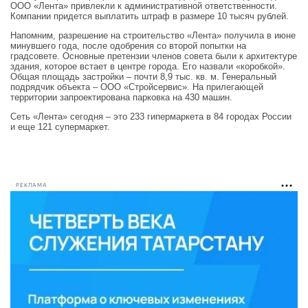
ООО «Лента» привлекли к административной ответственности.
Компании придется выплатить штраф в размере 10 тысяч рублей.
Напомним, разрешение на строительство «Лента» получила в июне
минувшего года, после одобрения со второй попытки на
градсовете. Основные претензии членов совета были к архитектуре
здания, которое встает в центре города. Его назвали «коробкой».
Общая площадь застройки – почти 8,9 тыс. кв. м. Генеральный
подрядчик объекта – ООО «Стройсервис». На прилегающей
территории запроектирована парковка на 430 машин.
Сеть «Лента» сегодня – это 233 гипермаркета в 84 городах России
и еще 121 супермаркет.
РЕКЛАМА