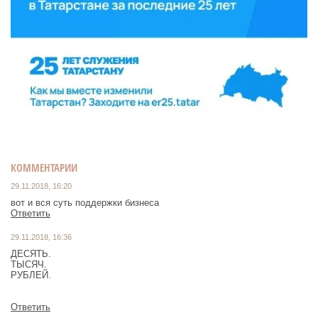
КОММЕНТАРИИ
29.11.2018, 16:20
вот и вся суть поддержки бизнеса
Ответить
29.11.2018, 16:36
ДЕСЯТЬ.
ТЫСЯЧ.
РУБЛЕЙ.
Ответить