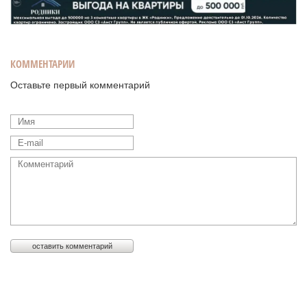
КОММЕНТАРИИ
Оставьте первый комментарий