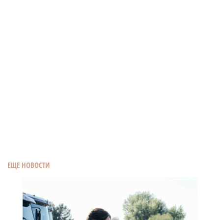
ЕЩЕ НОВОСТИ