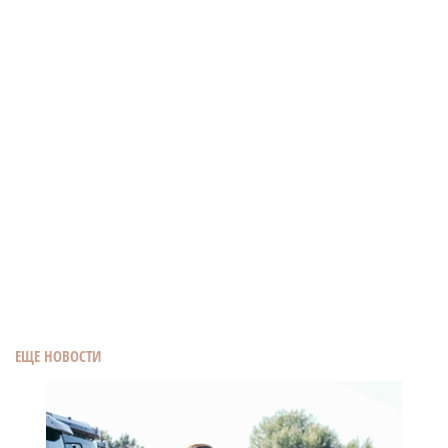
ЕЩЕ НОВОСТИ