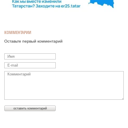
КОММЕНТАРИИ
Оставьте первый комментарий