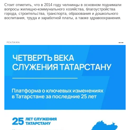
Стоит отметить, что в 2014 году челнинцы в основном поднимали
вопросы жилищно-коммунального хозяйства, благоустройства
города, строительства, транспорта, образования и дошкольного
воспитания, труда и заработной платы, а также здравоохранения.
РЕКЛАМА