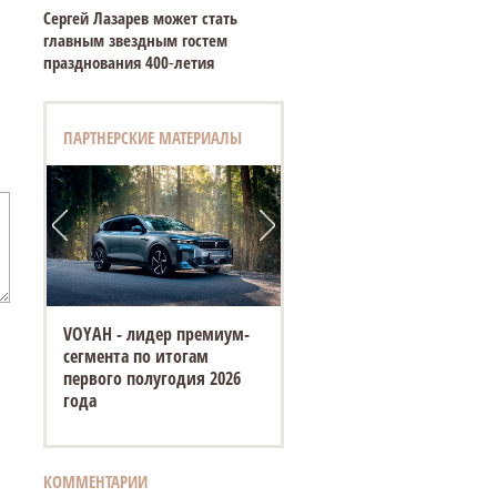
Сергей Лазарев может стать
главным звездным гостем
празднования 400‑летия
ПАРТНЕРСКИЕ МАТЕРИАЛЫ
VOYAH - лидер премиум-
сегмента по итогам
первого полугодия 2026
года
КОММЕНТАРИИ