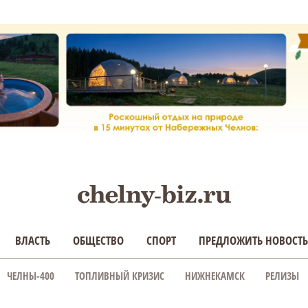
ВЛАСТЬ
ОБЩЕСТВО
СПОРТ
ПРЕДЛОЖИТЬ НОВОСТЬ
ЧЕЛНЫ-400
ТОПЛИВНЫЙ КРИЗИС
НИЖНЕКАМСК
РЕЛИЗЫ