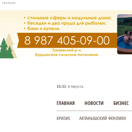
РЕКЛАМА
15:33
, 8 Августа
ГЛАВНАЯ
НОВОСТИ
БИЗНЕС
КРИЗИС
АКТАНЫШСКИЙ ФЕНОМЕН