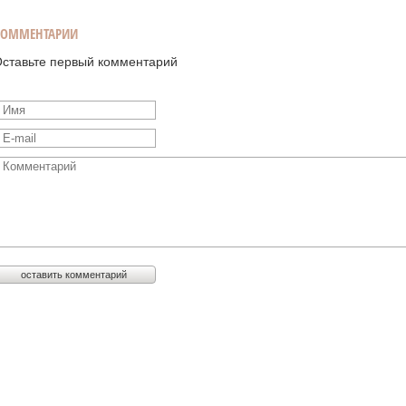
КОММЕНТАРИИ
ставьте первый комментарий