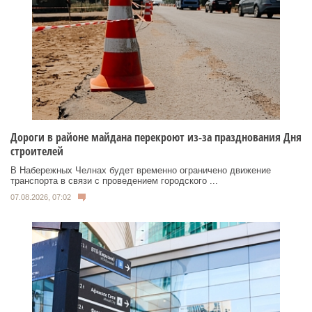
Дороги в районе майдана перекроют из-за празднования Дня
строителей
В Набережных Челнах будет временно ограничено движение
транспорта в связи с проведением городского ...
07.08.2026, 07:02