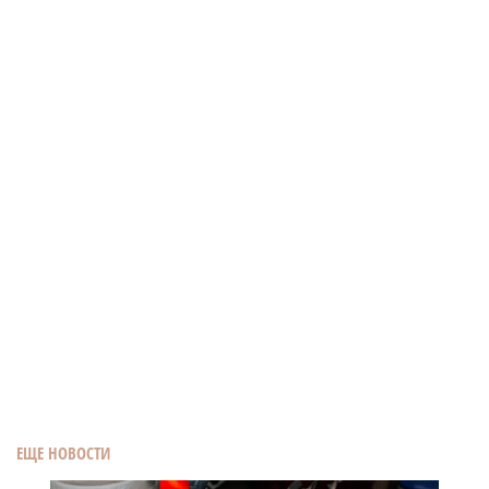
ЕЩЕ НОВОСТИ