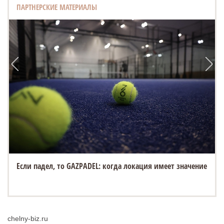
ПАРТНЕРСКИЕ МАТЕРИАЛЫ
Если падел, то GAZPADEL: когда локация имеет значение
chelny-biz.ru