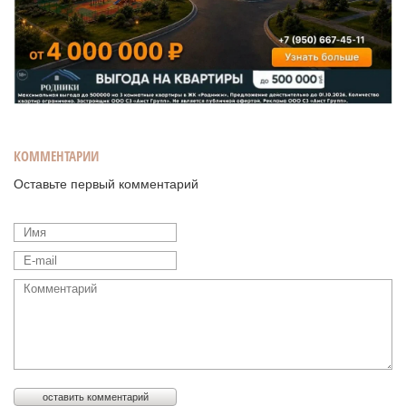
КОММЕНТАРИИ
Оставьте первый комментарий