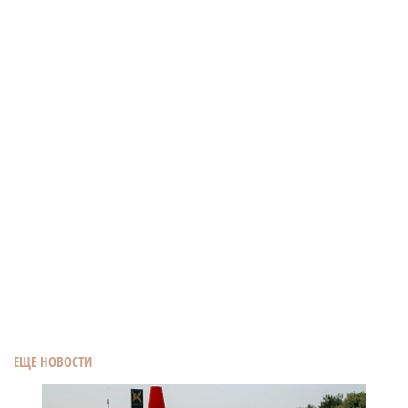
ЕЩЕ НОВОСТИ