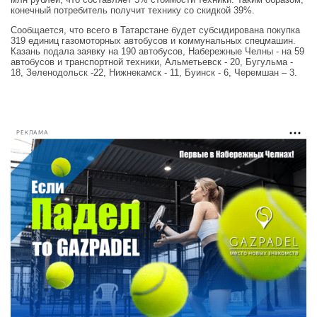
конечный потребитель получит технику со скидкой 39%.
Сообщается, что всего в Татарстане будет субсидирована покупка
319 единиц газомоторных автобусов и коммунальных спецмашин.
Казань подала заявку на 190 автобусов, Набережные Челны - на 59
автобусов и транспортной техники, Альметьевск - 20, Бугульма -
18, Зеленодольск -22, Нижнекамск - 11, Буинск - 6, Черемшан – 3.
РЕКЛАМА