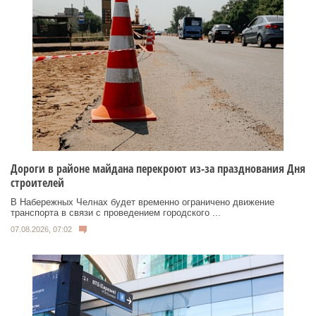
Дороги в районе майдана перекроют из-за празднования Дня
строителей
В Набережных Челнах будет временно ограничено движение
транспорта в связи с проведением городского ...
07.08.2026, 07:02