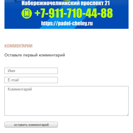
КОММЕНТАРИИ
Оставьте первый комментарий