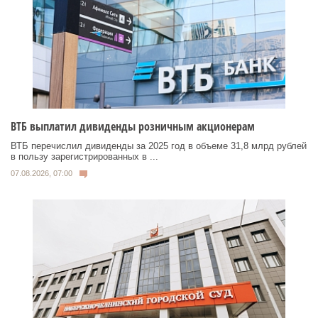
ВТБ выплатил дивиденды розничным акционерам
ВТБ перечислил дивиденды за 2025 год в объеме 31,8 млрд рублей
в пользу зарегистрированных в ...
07.08.2026, 07:00