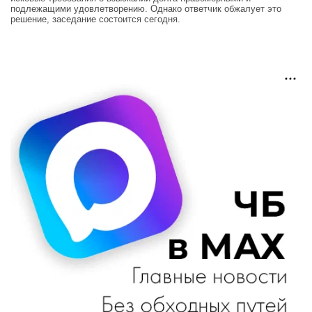
подлежащими удовлетворению. Однако ответчик обжалует это
решение, заседание состоится сегодня.