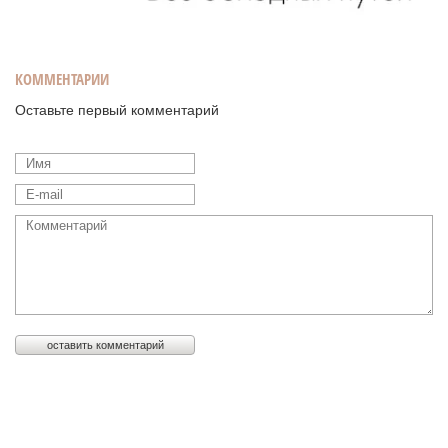
КОММЕНТАРИИ
Оставьте первый комментарий