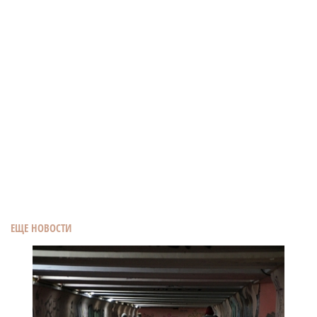
ЕЩЕ НОВОСТИ