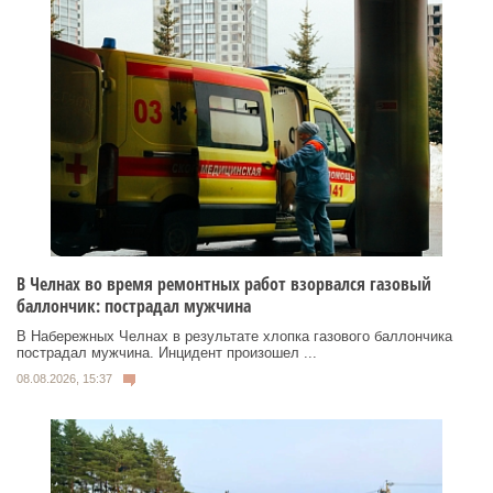
В Челнах во время ремонтных работ взорвался газовый
баллончик: пострадал мужчина
В Набережных Челнах в результате хлопка газового баллончика
пострадал мужчина. Инцидент произошел ...
08.08.2026, 15:37