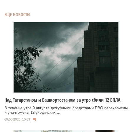
ЕЩЕ НОВОСТИ
Над Татарстаном и Башкортостаном за утро сбили 12 БПЛА
В течение утра 9 августа дежурными средствами ПВО перехвачены
и уничтожены 12 украинских ...
09.08.2026, 10:09