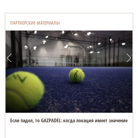
ПАРТНЕРСКИЕ МАТЕРИАЛЫ
Если падел, то GAZPADEL: когда локация имеет значение