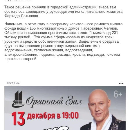
Такое решение приняли в городской администрации, вчера там
состоялось совещание у руководителя исполнительного комитета
Фархада Латыпова.
Напомним, в этом году в программу капитального ремонта жилого
фонда вошли 166 многоквартирных домов Набережных Челнов.
Объем финансирования программы составляет 1 миллиард 231
тысячу рублей. Эта сумма сформирована из бюджетов трех
уровней и средств собственников жилья. Выделенные средства
идут на выполнение ремонта внутридомовой системы
водоснабжения, теплоснабжения, водоотведения,
электроснабжения, подвала, фасада, кровли, подъезда, систем
противопожарной.
РЕКЛАМА