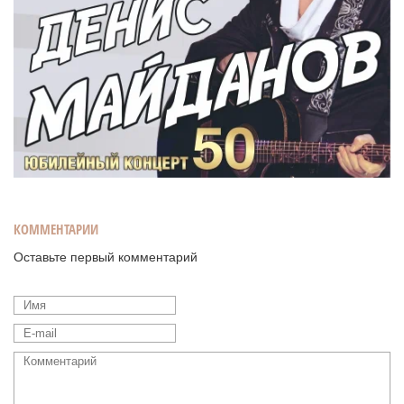
КОММЕНТАРИИ
Оставьте первый комментарий