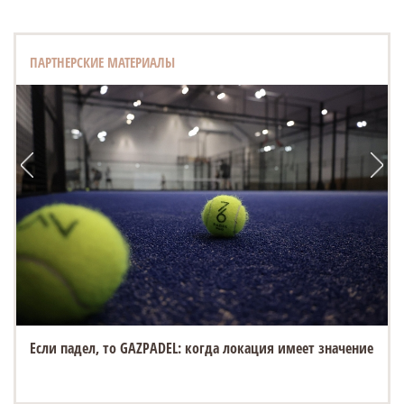
ПАРТНЕРСКИЕ МАТЕРИАЛЫ
Если падел, то GAZPADEL: когда локация имеет значение