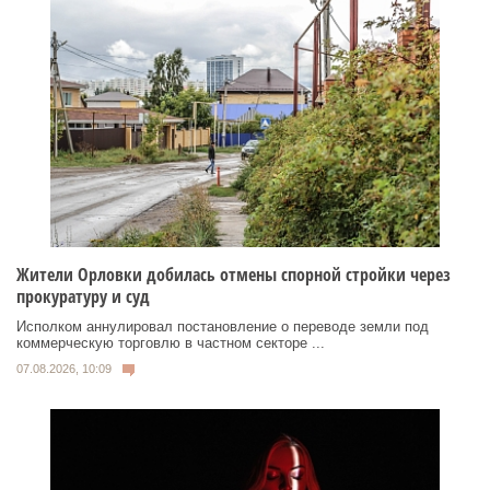
Жители Орловки добилась отмены спорной стройки через
прокуратуру и суд
Исполком аннулировал постановление о переводе земли под
коммерческую торговлю в частном секторе ...
07.08.2026, 10:09