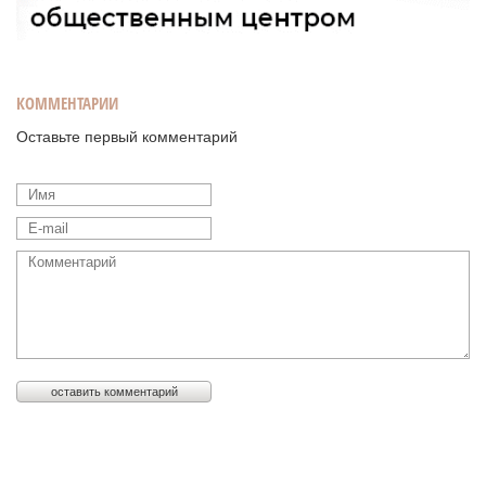
КОММЕНТАРИИ
Оставьте первый комментарий