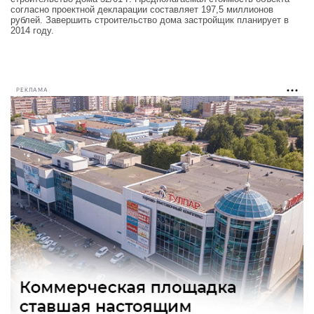
согласно проектной декларации составляет 197,5 миллионов
рублей. Завершить строительство дома застройщик планирует в
2014 году.
РЕКЛАМА