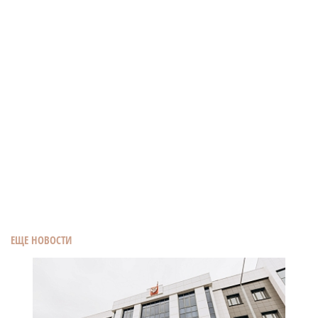
ЕЩЕ НОВОСТИ