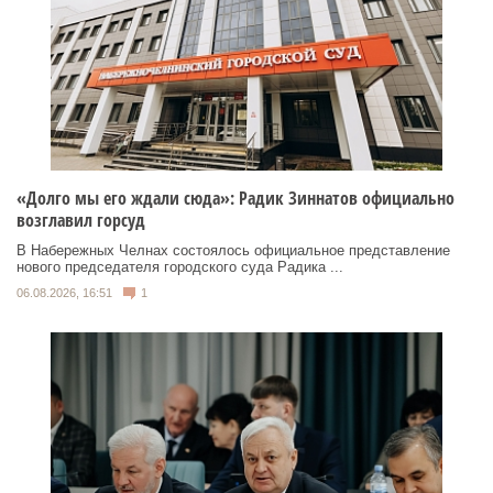
«Долго мы его ждали сюда»: Радик Зиннатов официально
возглавил горсуд
В Набережных Челнах состоялось официальное представление
нового председателя городского суда Радика ...
06.08.2026, 16:51
1