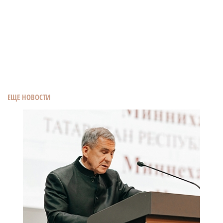
ЕЩЕ НОВОСТИ