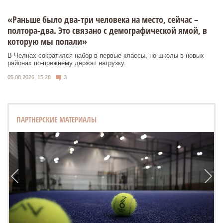
«Раньше было два-три человека на место, сейчас –
полтора-два. Это связано с демографической ямой, в
которую мы попали»
В Челнах сократился набор в первые классы, но школы в новых
районах по-прежнему держат нагрузку.
05.08.2026, 15:28
3
ПАРТНЕРСКИЕ МАТЕРИАЛЫ