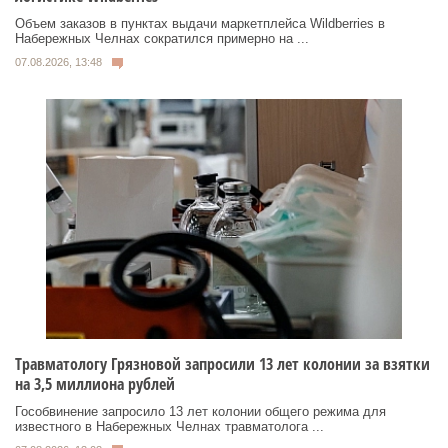
Объем заказов в пунктах выдачи маркетплейса Wildberries в
Набережных Челнах сократился примерно на ...
07.08.2026, 13:48
Травматологу Грязновой запросили 13 лет колонии за взятки
на 3,5 миллиона рублей
Гособвинение запросило 13 лет колонии общего режима для
известного в Набережных Челнах травматолога ...