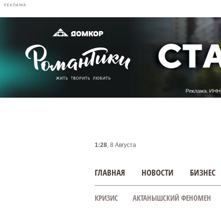
РЕКЛАМА
1:28
, 8 Августа
ГЛАВНАЯ
НОВОСТИ
БИЗНЕС
КРИЗИС
АКТАНЫШСКИЙ ФЕНОМЕН