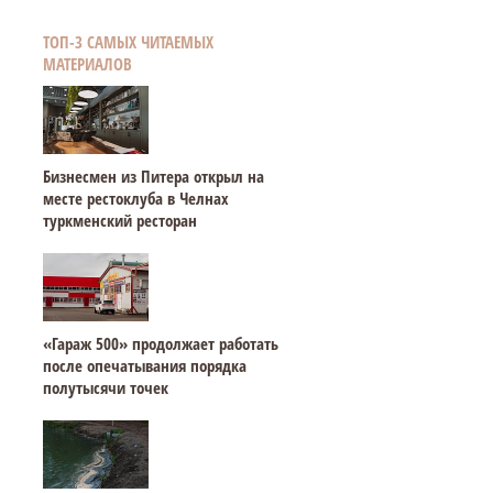
ТОП-3 САМЫХ ЧИТАЕМЫХ
МАТЕРИАЛОВ
Бизнесмен из Питера открыл на
месте рестоклуба в Челнах
туркменский ресторан
«Гараж 500» продолжает работать
после опечатывания порядка
полутысячи точек