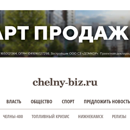
ВЛАСТЬ
ОБЩЕСТВО
СПОРТ
ПРЕДЛОЖИТЬ НОВОСТЬ
ЧЕЛНЫ-400
ТОПЛИВНЫЙ КРИЗИС
НИЖНЕКАМСК
РЕЛИЗЫ