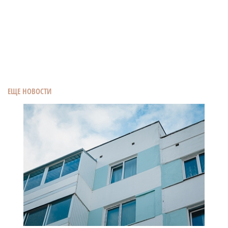
ЕЩЕ НОВОСТИ