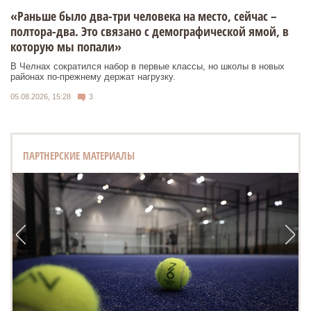
«Раньше было два-три человека на место, сейчас –
полтора-два. Это связано с демографической ямой, в
которую мы попали»
В Челнах сократился набор в первые классы, но школы в новых
районах по-прежнему держат нагрузку.
05.08.2026, 15:28
3
ПАРТНЕРСКИЕ МАТЕРИАЛЫ