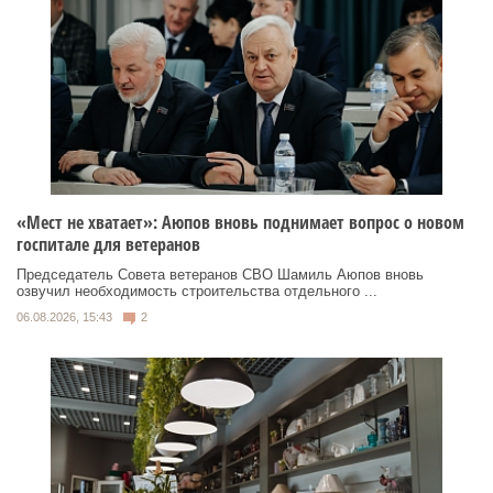
«Мест не хватает»: Аюпов вновь поднимает вопрос о новом
госпитале для ветеранов
Председатель Совета ветеранов СВО Шамиль Аюпов вновь
озвучил необходимость строительства отдельного ...
06.08.2026, 15:43
2