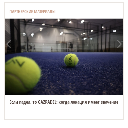
ПАРТНЕРСКИЕ МАТЕРИАЛЫ
Если падел, то GAZPADEL: когда локация имеет значение