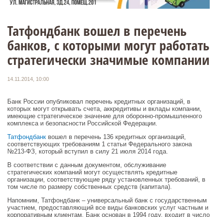
Татфондбанк вошел в перечень
банков, с которыми могут работать
стратегически значимые компании
14.11.2014, 10:00
Банк России опубликовал перечень кредитных организаций, в
которых могут открывать счета, аккредитивы и вклады компании,
имеющие стратегическое значение для оборонно-промышленного
комплекса и безопасности Российской Федерации.
Татфондбанк
вошел в перечень 136 кредитных организаций,
соответствующих требованиям 1 статьи Федерального закона
№213-ФЗ, который вступил в силу 21 июля 2014 года.
В соответствии с данным документом, обслуживание
стратегических компаний могут осуществлять кредитные
организации, соответствующие ряду установленных требований, в
том числе по размеру собственных средств (капитала).
Напомним, Татфондбанк – универсальный банк с государственным
участием, предоставляющий все виды банковских услуг частным и
корпоративным клиентам. Банк основан в 1994 году, входит в число