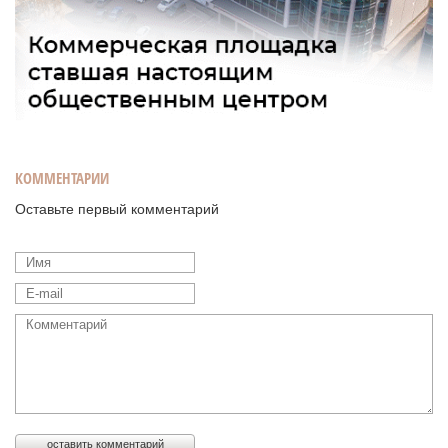
КОММЕНТАРИИ
Оставьте первый комментарий