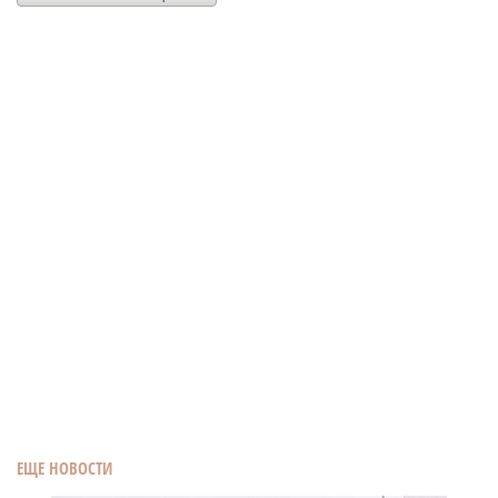
ЕЩЕ НОВОСТИ