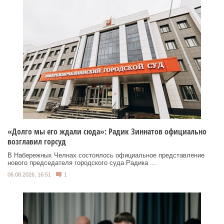
«Долго мы его ждали сюда»: Радик Зиннатов официально
возглавил горсуд
В Набережных Челнах состоялось официальное представление
нового председателя городского суда Радика ...
06.08.2026, 16:51
1