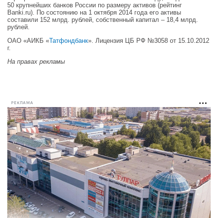
50 крупнейших банков России по размеру активов (рейтинг
Banki.ru). По состоянию на 1 октября 2014 года его активы
составили 152 млрд. рублей, собственный капитал – 18,4 млрд.
рублей.
ОАО «АИКБ «
Татфондбанк
». Лицензия ЦБ РФ №3058 от 15.10.2012
г.
На правах рекламы
РЕКЛАМА