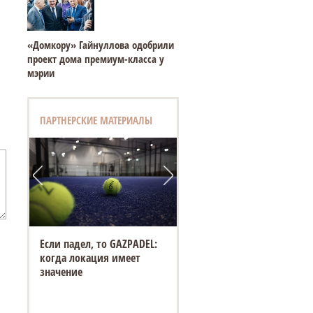
«Домкору» Гайнуллова одобрили
проект дома премиум-класса у
мэрии
ПАРТНЕРСКИЕ МАТЕРИАЛЫ
Если падел, то GAZPADEL:
когда локация имеет
значение