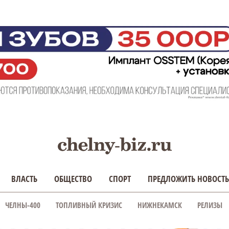
ВЛАСТЬ
ОБЩЕСТВО
СПОРТ
ПРЕДЛОЖИТЬ НОВОСТЬ
ЧЕЛНЫ-400
ТОПЛИВНЫЙ КРИЗИС
НИЖНЕКАМСК
РЕЛИЗЫ