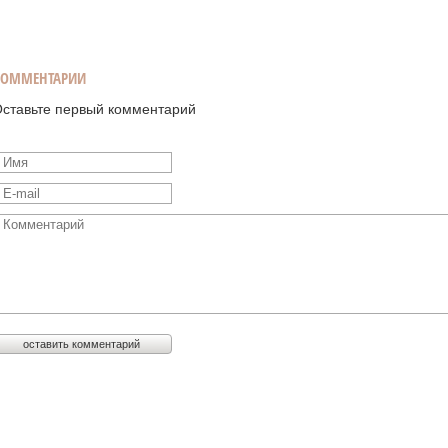
КОММЕНТАРИИ
ставьте первый комментарий