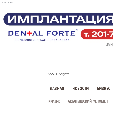
РЕКЛАМА
5:22
, 6 Августа
ГЛАВНАЯ
НОВОСТИ
БИЗНЕС
КРИЗИС
АКТАНЫШСКИЙ ФЕНОМЕН