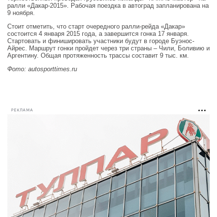
ралли «Дакар-2015». Рабочая поездка в автоград запланирована на
9 ноября.
Стоит отметить, что старт очередного ралли-рейда «Дакар»
состоится 4 января 2015 года, а завершится гонка 17 января.
Стартовать и финишировать участники будут в городе Буэнос-
Айрес. Маршрут гонки пройдет через три страны – Чили, Боливию и
Аргентину. Общая протяженность трассы составит 9 тыс. км.
Фото: autosporttimes.ru
РЕКЛАМА