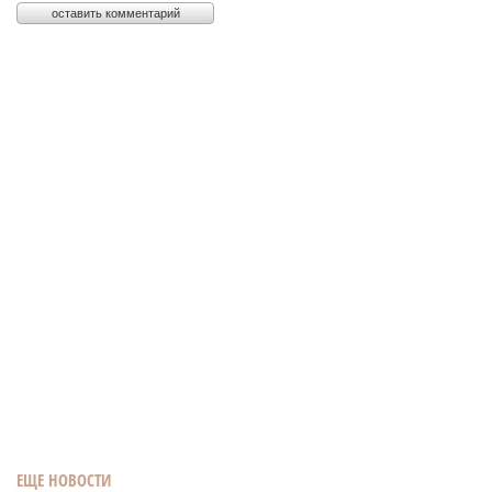
ЕЩЕ НОВОСТИ