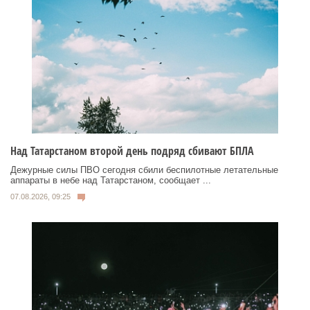
Над Татарстаном второй день подряд сбивают БПЛА
Дежурные силы ПВО сегодня сбили беспилотные летательные
аппараты в небе над Татарстаном, сообщает ...
07.08.2026, 09:25