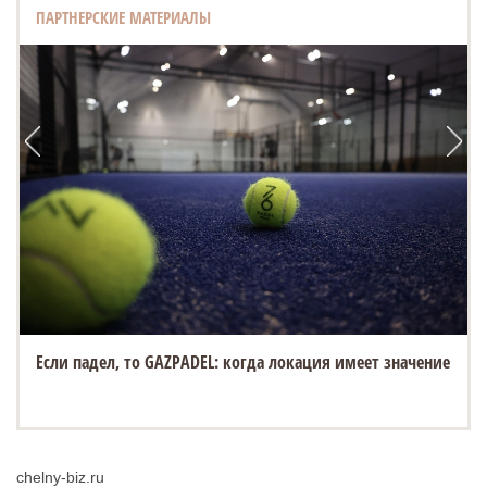
ПАРТНЕРСКИЕ МАТЕРИАЛЫ
Если падел, то GAZPADEL: когда локация имеет значение
chelny-biz.ru