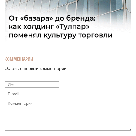
КОММЕНТАРИИ
Оставьте первый комментарий