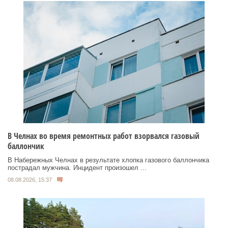
В Челнах во время ремонтных работ взорвался газовый
баллончик
В Набережных Челнах в результате хлопка газового баллончика
пострадал мужчина. Инцидент произошел ...
08.08.2026, 15:37