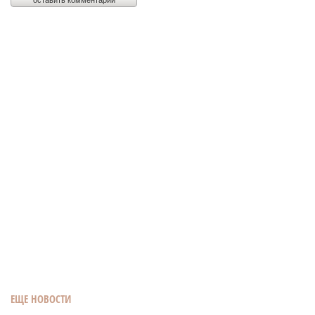
ЕЩЕ НОВОСТИ