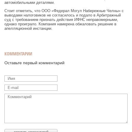
автомобильными деталями.
Стоит отметить, что ООО «Федерал Могул Набережные Челны» с
выводами налоговиков не согласилось и подало в Арбитражный
суд с требованием признать действия ИФНС неправомерными,
однако проиграло. Компания намерена обжаловать решение в
апелляционной инстанции.
КОММЕНТАРИИ
Оставьте первый комментарий