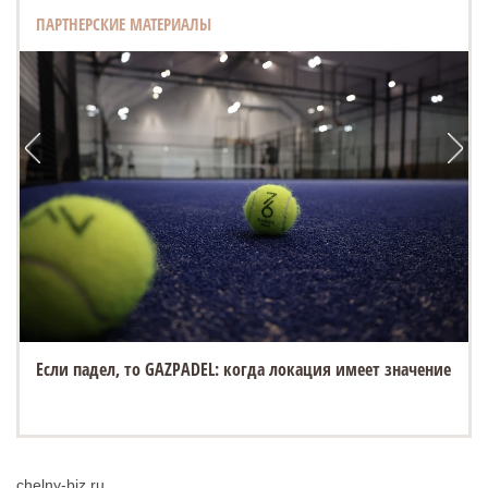
ПАРТНЕРСКИЕ МАТЕРИАЛЫ
Если падел, то GAZPADEL: когда локация имеет значение
chelny-biz.ru