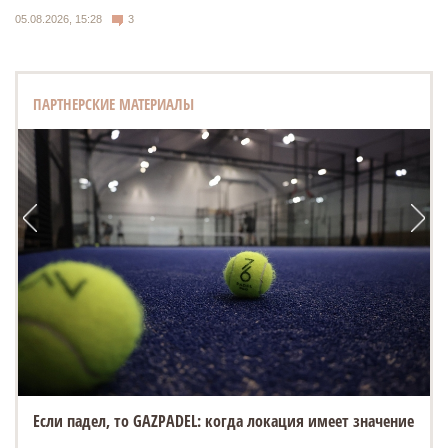
05.08.2026, 15:28
3
ПАРТНЕРСКИЕ МАТЕРИАЛЫ
Если падел, то GAZPADEL: когда локация имеет значение