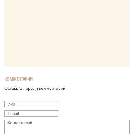
КОММЕНТАРИИ
Оставьте первый комментарий