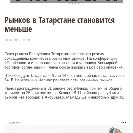
Рынков в Татарстане становится
меньше
20.06.2013, 11:38
Союз рынков Республики Татарстан обеспокоен резким
сокращением количества розничных рынков. На конференции
«Особенности и направления торговли в условиях Всемирной
торговой организации» члены союза высказывают свои опасения.
В 2006 году в Татарстане было 147 рынков, сейчас осталось лишь
64. В Набережных Челнах работает пять розничных рынков.
Рынки распределены в 31 районе республики, причем из общего
количества 25 приходится на Казань. В 11 районах республики
рынков нет вообще: в Аксубаево, Мамадыше и некоторых других.
РЕКЛАМА