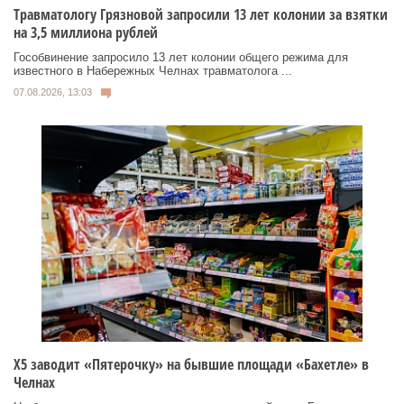
Травматологу Грязновой запросили 13 лет колонии за взятки
на 3,5 миллиона рублей
Гособвинение запросило 13 лет колонии общего режима для
известного в Набережных Челнах травматолога ...
07.08.2026, 13:03
Х5 заводит «Пятерочку» на бывшие площади «Бахетле» в
Челнах