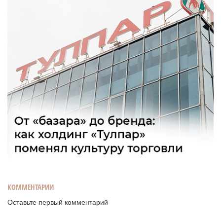
КОММЕНТАРИИ
Оставьте первый комментарий