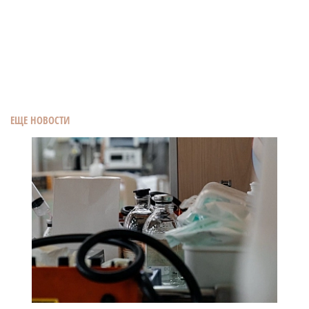
ЕЩЕ НОВОСТИ