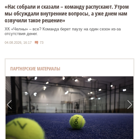
«Нас собрали и сказали – команду распускают. Утром
мы обсуждали внутренние вопросы, а уже днем нам
озвучили такое решение»
ХК «Челны» – все? Команда берет паузу на один сезон из-за
отсутствия денег.
04.08.2026, 16:17
73
ПАРТНЕРСКИЕ МАТЕРИАЛЫ