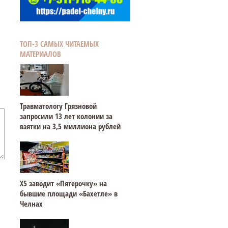
ТОП-3 САМЫХ ЧИТАЕМЫХ
МАТЕРИАЛОВ
Травматологу Грязновой
запросили 13 лет колонии за
взятки на 3,5 миллиона рублей
Х5 заводит «Пятерочку» на
бывшие площади «Бахетле» в
Челнах