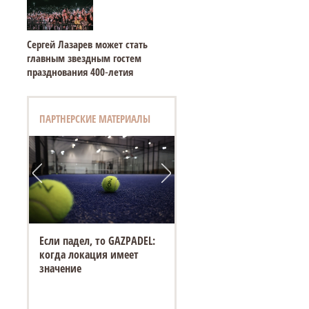
Сергей Лазарев может стать
главным звездным гостем
празднования 400‑летия
ПАРТНЕРСКИЕ МАТЕРИАЛЫ
Если падел, то GAZPADEL:
когда локация имеет
значение