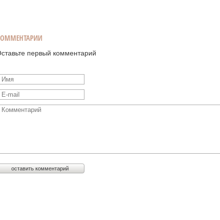
КОММЕНТАРИИ
ставьте первый комментарий