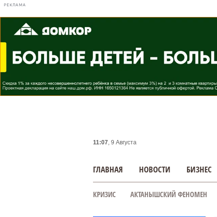
РЕКЛАМА
11:07
, 9 Августа
ГЛАВНАЯ
НОВОСТИ
БИЗНЕС
КРИЗИС
АКТАНЫШСКИЙ ФЕНОМЕН