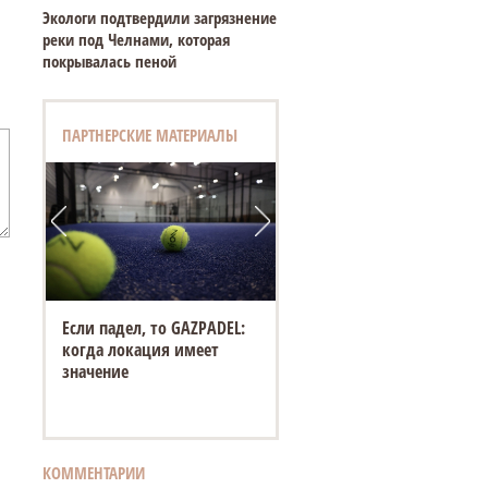
Экологи подтвердили загрязнение
реки под Челнами, которая
покрывалась пеной
ПАРТНЕРСКИЕ МАТЕРИАЛЫ
Если падел, то GAZPADEL:
когда локация имеет
значение
КОММЕНТАРИИ