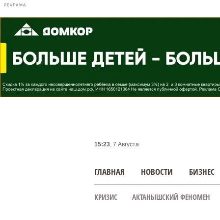
РЕКЛАМА
15:23
, 7 Августа
ГЛАВНАЯ
НОВОСТИ
БИЗНЕС
КРИЗИС
АКТАНЫШСКИЙ ФЕНОМЕН