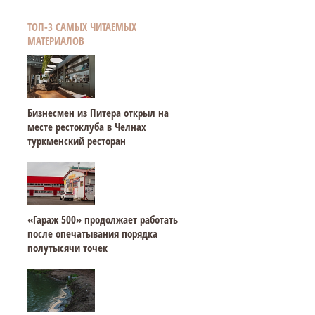
ТОП-3 САМЫХ ЧИТАЕМЫХ
МАТЕРИАЛОВ
Бизнесмен из Питера открыл на
месте рестоклуба в Челнах
туркменский ресторан
«Гараж 500» продолжает работать
после опечатывания порядка
полутысячи точек