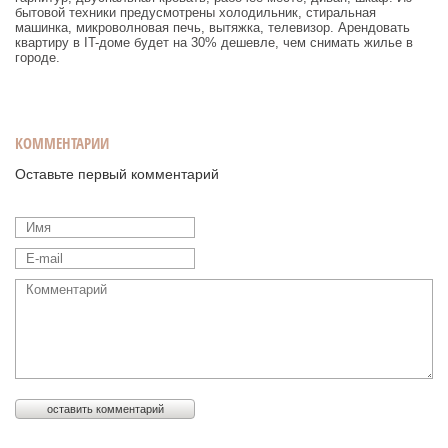
бытовой техники предусмотрены холодильник, стиральная
машинка, микроволновая печь, вытяжка, телевизор. Арендовать
квартиру в IT-доме будет на 30% дешевле, чем снимать жилье в
городе.
КОММЕНТАРИИ
Оставьте первый комментарий