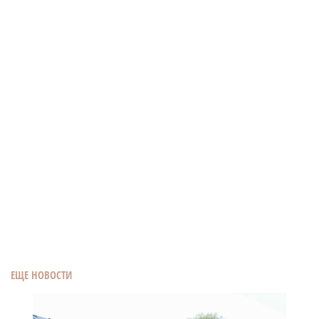
ЕЩЕ НОВОСТИ