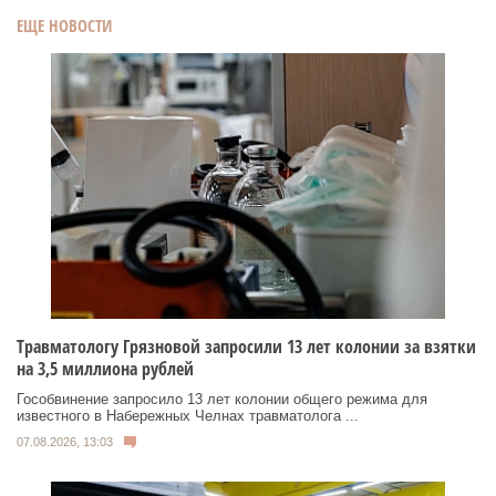
ЕЩЕ НОВОСТИ
Травматологу Грязновой запросили 13 лет колонии за взятки
на 3,5 миллиона рублей
Гособвинение запросило 13 лет колонии общего режима для
известного в Набережных Челнах травматолога ...
07.08.2026, 13:03