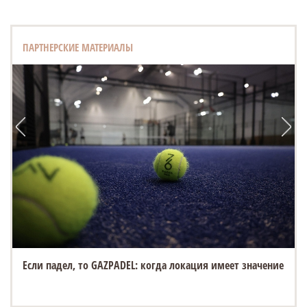
ПАРТНЕРСКИЕ МАТЕРИАЛЫ
Если падел, то GAZPADEL: когда локация имеет значение