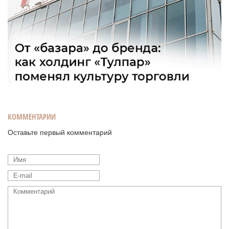
КОММЕНТАРИИ
Оставьте первый комментарий