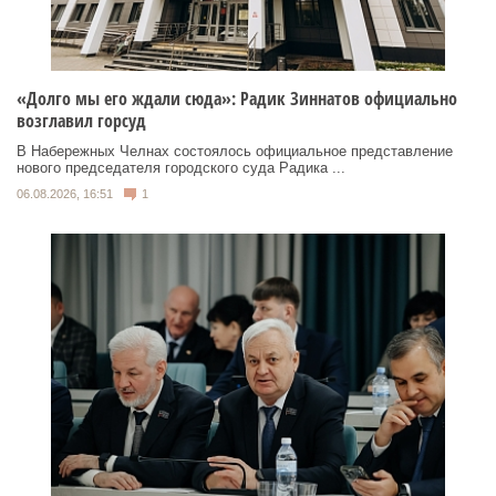
«Долго мы его ждали сюда»: Радик Зиннатов официально
возглавил горсуд
В Набережных Челнах состоялось официальное представление
нового председателя городского суда Радика ...
06.08.2026, 16:51
1