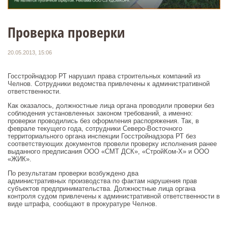
Проверка проверки
20.05.2013, 15:06
Госстройнадзор РТ нарушил права строительных компаний из
Челнов. Сотрудники ведомства привлечены к административной
ответственности.
Как оказалось, должностные лица органа проводили проверки без
соблюдения установленных законом требований, а именно:
проверки проводились без оформления распоряжения. Так, в
феврале текущего года, сотрудники Северо-Восточного
территориального органа инспекции Госстройнадзора РТ без
соответствующих документов провели проверку исполнения ранее
выданного предписания ООО «СМТ ДСК», «СтройКом-Х» и ООО
«ЖИК».
По результатам проверки возбуждено два
административных производства по фактам нарушения прав
субъектов предпринимательства. Должностные лица органа
контроля судом привлечены к административной ответственности в
виде штрафа, сообщают в прокуратуре Челнов.