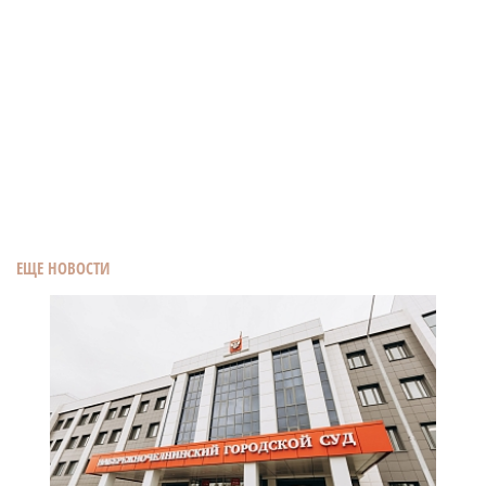
ЕЩЕ НОВОСТИ