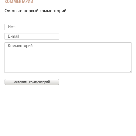
КОММЕНТАРИИ
Оставьте первый комментарий