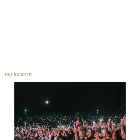
ЕЩЕ НОВОСТИ