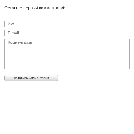
Оставьте первый комментарий