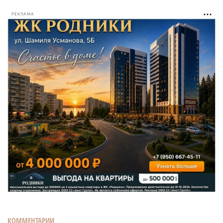
РЕКЛАМА
КОММЕНТАРИИ