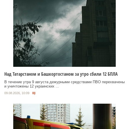
Над Татарстаном и Башкортостаном за утро сбили 12 БПЛА
В течение утра 9 августа дежурными средствами ПВО перехвачены
и уничтожены 12 украинских ...
09.08.2026, 10:09