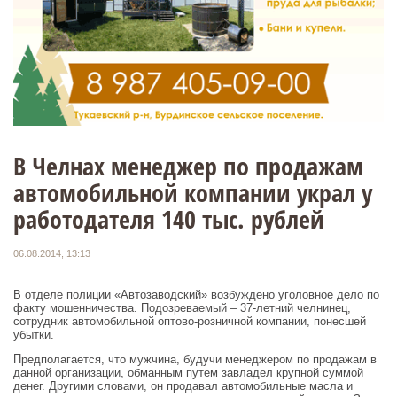
В Челнах менеджер по продажам
автомобильной компании украл у
работодателя 140 тыс. рублей
06.08.2014, 13:13
В отделе полиции «Автозаводский» возбуждено уголовное дело по
факту мошенничества. Подозреваемый – 37-летний челнинец,
сотрудник автомобильной оптово-розничной компании, понесшей
убытки.
Предполагается, что мужчина, будучи менеджером по продажам в
данной организации, обманным путем завладел крупной суммой
денег. Другими словами, он продавал автомобильные масла и