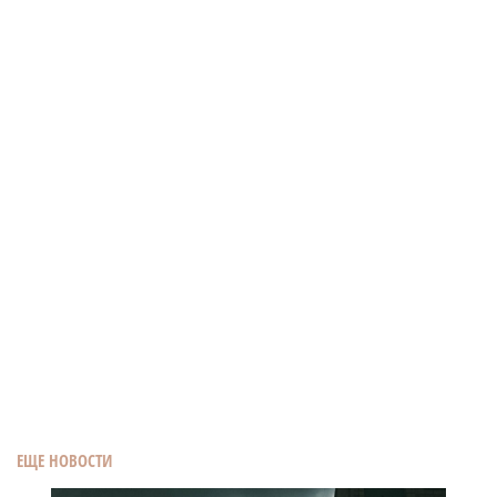
ЕЩЕ НОВОСТИ