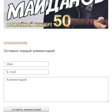
КОММЕНТАРИИ
Оставьте первый комментарий