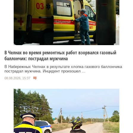
В Челнах во время ремонтных работ взорвался газовый
баллончик: пострадал мужчина
В Набережных Челнах в результате хлопка газового баллончика
пострадал мужчина. Инцидент произошел ...
08.08.2026, 15:37