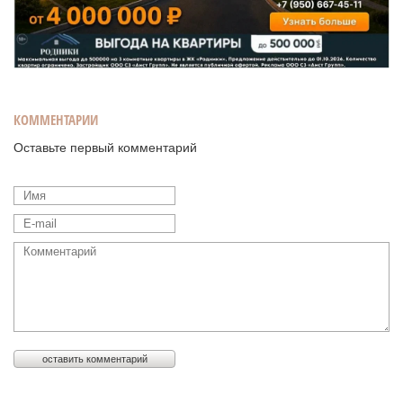
КОММЕНТАРИИ
Оставьте первый комментарий