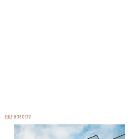
ЕЩЕ НОВОСТИ