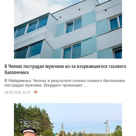
В Челнах пострадал мужчина из-за взорвавшегося газового
баллончика
В Набережных Челнах в результате хлопка газового баллончика
пострадал мужчина. Инцидент произошел ...
08.08.2026, 15:37