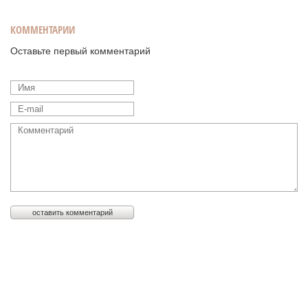
КОММЕНТАРИИ
Оставьте первый комментарий