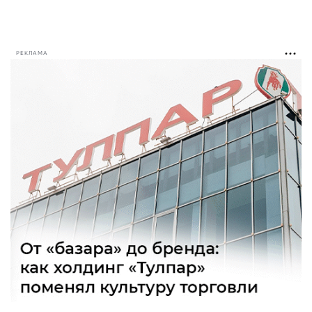
РЕКЛАМА