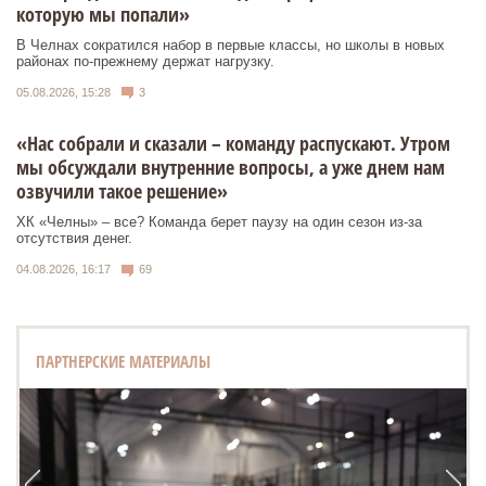
которую мы попали»
В Челнах сократился набор в первые классы, но школы в новых
районах по-прежнему держат нагрузку.
05.08.2026, 15:28
3
«Нас собрали и сказали – команду распускают. Утром
мы обсуждали внутренние вопросы, а уже днем нам
озвучили такое решение»
ХК «Челны» – все? Команда берет паузу на один сезон из-за
отсутствия денег.
04.08.2026, 16:17
69
ПАРТНЕРСКИЕ МАТЕРИАЛЫ