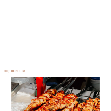
ЕЩЕ НОВОСТИ