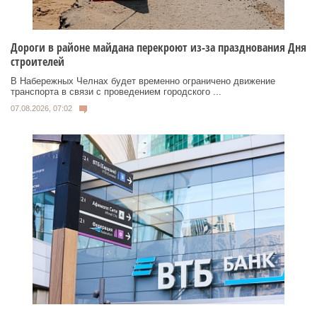
Дороги в районе майдана перекроют из-за празднования Дня
строителей
В Набережных Челнах будет временно ограничено движение
транспорта в связи с проведением городского ...
07.08.2026, 07:02