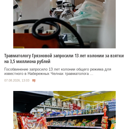
Травматологу Грязновой запросили 13 лет колонии за взятки
на 3,5 миллиона рублей
Гособвинение запросило 13 лет колонии общего режима для
известного в Набережных Челнах травматолога ...
07.08.2026, 13:03