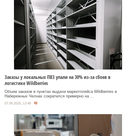
Заказы у локальных ПВЗ упали на 30% из-за сбоев в
логистике Wildberries
Объем заказов в пунктах выдачи маркетплейса Wildberries в
Набережных Челнах сократился примерно на ...
07.08.2026, 13:48