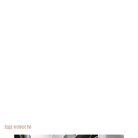
ЕЩЕ НОВОСТИ