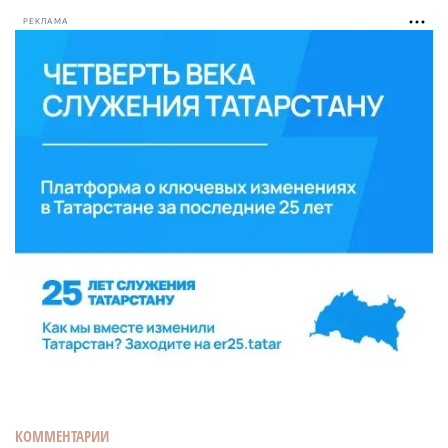
РЕКЛАМА
КОММЕНТАРИИ