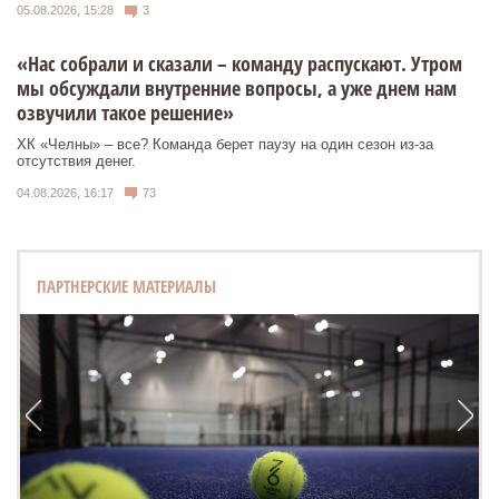
05.08.2026, 15:28
3
«Нас собрали и сказали – команду распускают. Утром
мы обсуждали внутренние вопросы, а уже днем нам
озвучили такое решение»
ХК «Челны» – все? Команда берет паузу на один сезон из-за
отсутствия денег.
04.08.2026, 16:17
73
ПАРТНЕРСКИЕ МАТЕРИАЛЫ