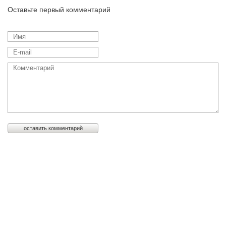
Оставьте первый комментарий