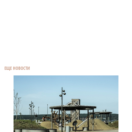
ЕЩЕ НОВОСТИ