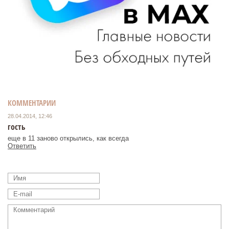
КОММЕНТАРИИ
28.04.2014, 12:46
гость
еще в 11 заново открылись, как всегда
Ответить