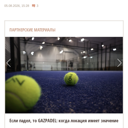
05.08.2026, 15:28
3
ПАРТНЕРСКИЕ МАТЕРИАЛЫ
Если падел, то GAZPADEL: когда локация имеет значение