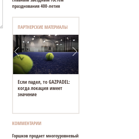
празднования 400‑летия
ПАРТНЕРСКИЕ МАТЕРИАЛЫ
Если падел, то GAZPADEL:
когда локация имеет
значение
КОММЕНТАРИИ
Горшков продает многоуровневый