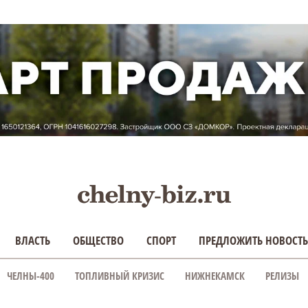
ВЛАСТЬ
ОБЩЕСТВО
СПОРТ
ПРЕДЛОЖИТЬ НОВОСТЬ
ЧЕЛНЫ-400
ТОПЛИВНЫЙ КРИЗИС
НИЖНЕКАМСК
РЕЛИЗЫ