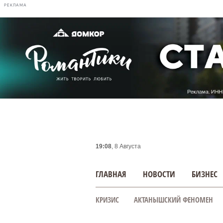
РЕКЛАМА
19:08
, 8 Августа
ГЛАВНАЯ
НОВОСТИ
БИЗНЕС
КРИЗИС
АКТАНЫШСКИЙ ФЕНОМЕН