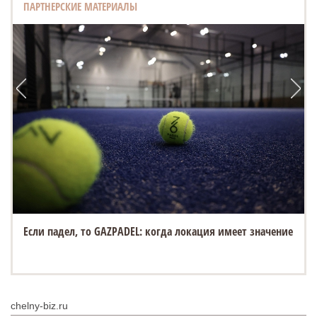
ПАРТНЕРСКИЕ МАТЕРИАЛЫ
Если падел, то GAZPADEL: когда локация имеет значение
chelny-biz.ru