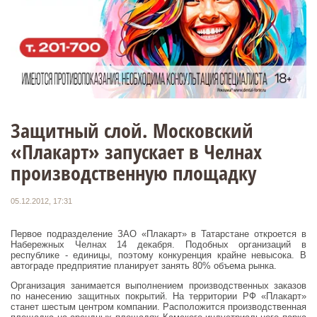
Защитный слой. Московский
«Плакарт» запускает в Челнах
производственную площадку
05.12.2012, 17:31
Первое подразделение ЗАО «Плакарт» в Татарстане откроется в
Набережных Челнах 14 декабря. Подобных организаций в
республике - единицы, поэтому конкуренция крайне невысока. В
автограде предприятие планирует занять 80% объема рынка.
Организация занимается выполнением производственных заказов
по нанесению защитных покрытий. На территории РФ «Плакарт»
станет шестым центром компании. Расположится производственная