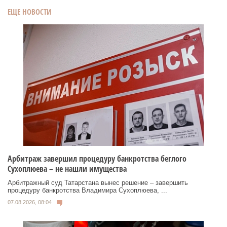
ЕЩЕ НОВОСТИ
Арбитраж завершил процедуру банкротства беглого
Сухоплюева – не нашли имущества
Арбитражный суд Татарстана вынес решение – завершить
процедуру банкротства Владимира Сухоплюева, ...
07.08.2026, 08:04