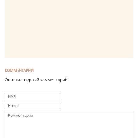
КОММЕНТАРИИ
Оставьте первый комментарий