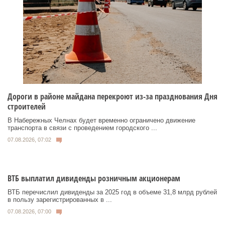
Дороги в районе майдана перекроют из-за празднования Дня
строителей
В Набережных Челнах будет временно ограничено движение
транспорта в связи с проведением городского ...
07.08.2026, 07:02
ВТБ выплатил дивиденды розничным акционерам
ВТБ перечислил дивиденды за 2025 год в объеме 31,8 млрд рублей
в пользу зарегистрированных в ...
07.08.2026, 07:00