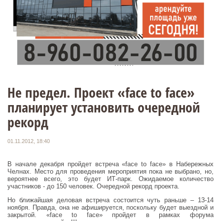
Не предел. Проект «face to face»
планирует установить очередной
рекорд
01.11.2012, 18:40
В начале декабря пройдет встреча «face to face» в Набережных
Челнах. Место для проведения мероприятия пока не выбрано, но,
вероятнее всего, это будет ИТ-парк. Ожидаемое количество
участников - до 150 человек. Очередной рекорд проекта.
Но ближайшая деловая встреча состоится чуть раньше – 13-14
ноября. Правда, она не афишируется, поскольку будет выездной и
закрытой. «face to face» пройдет в рамках форума