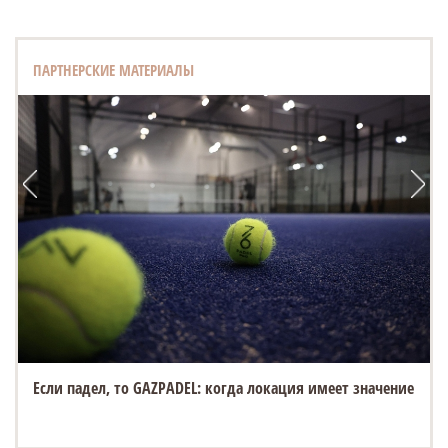
ПАРТНЕРСКИЕ МАТЕРИАЛЫ
Если падел, то GAZPADEL: когда локация имеет значение