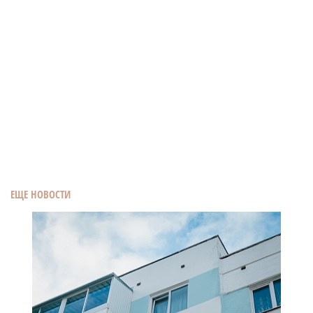
ЕЩЕ НОВОСТИ