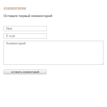
КОММЕНТАРИИ
Оставьте первый комментарий