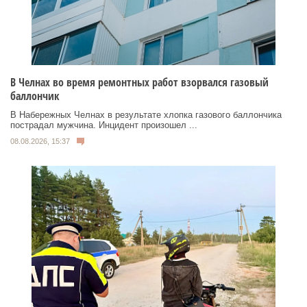
В Челнах во время ремонтных работ взорвался газовый
баллончик
В Набережных Челнах в результате хлопка газового баллончика
пострадал мужчина. Инцидент произошел ...
08.08.2026, 15:37